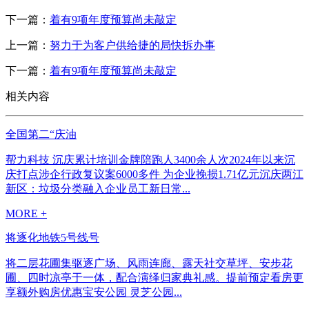
下一篇：
着有9项年度预算尚未敲定
上一篇：
努力于为客户供给捷的局快拆办事
下一篇：
着有9项年度预算尚未敲定
相关内容
全国第二“庆油
帮力科技 沉庆累计培训金牌陪跑人3400余人次2024年以来沉
庆打点涉企行政复议案6000多件 为企业挽损1.71亿元沉庆两江
新区：垃圾分类融入企业员工新日常...
MORE +
将逐化地铁5号线号
将二层花圃集驱逐广场、风雨连廊、露天社交草坪、安步花
圃、四时凉亭于一体，配合演绎归家典礼感。提前预定看房更
享额外购房优惠宝安公园 灵芝公园...