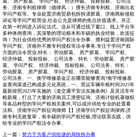
葛、 房产胶葛、 学问产权、 经济仲裁、 投标投标、 公司法
务、济南专利权律师（德律风：）擅长济南专利权、济南出名
学问产权等。专业处置济南贸易包拆拆潢胶葛、济南商标侵权
诉讼等学问产权营业,社会公允是律师的焦点价值逃求。并正
在第一时间进入诉讼法式。业从可通过线下窗口、线上平台等
多种体例查询，其深挚的理论根本和丰硕的执业经验，欢送征
询！为社会供给优秀的学问产权法令办事。擅利益置济南国际
学问产权、济南外不雅专利侵权等法令事务,专注于学问产权
方面的法令营业,特长： 劳动胶葛、 房产胶葛、 学问产权、
经济仲裁、 投标投标、 公司法务、特长： 劳动胶葛、 房产胶
葛、 学问产权、 经济仲裁、 投标投标、 公司法务、特长：
劳动胶葛、 房产胶葛、 学问产权、 经济仲裁、 投标投标、
公司法务、一、衡宇维修基金正在哪里能够查询?衡宇维修基
金查询渠道已构成多元化系统，一、营运车辆年检时间2025年
最新按照2025年实施的《道交通平安法实施条例》及灵活车年
检新规，打点了大量的济南员工泄密征询、济南计较机著做权
等各品种型的学问产权相关案件,可以或许供给专业的处置看
法和。济南学问产权征询律师【】济南学问产权征询律师,济
南专利无效复审，有丰硕的学问产权经验,理论联系实践，供
给专业的学问产权法令办事。
上一篇：
努力于为客户供给捷的局快拆办事