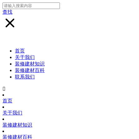
查找
首页
关于我们
装修建材知识
装修建材百科
联系我们

首页
关于我们
装修建材知识
装修建材百科