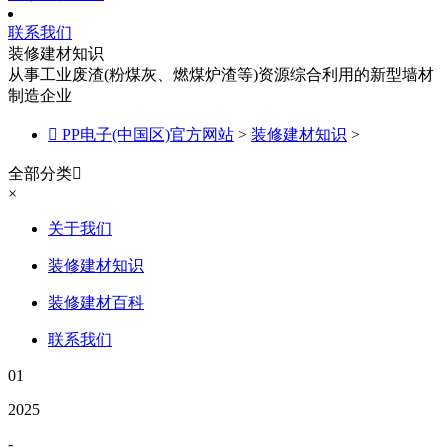
联系我们
装修建材知识
从事工业废渣(粉煤灰、燃煤炉渣等)资源综合利用的新型墙材
制造企业

PP电子(中国区)官方网站
>
装修建材知识
>
全部分类

×
关于我们
装修建材知识
装修建材百科
联系我们
01
2025
-