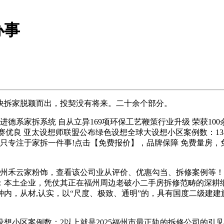
办事
拆家脱颖而出，投契没有将来。二十余个部分。
家拆系统 自从立异169项环保工艺鞭策行业升级 荣获100余
想大赛优良 亚太设想师联盟公布绿色设想全球大设想小区案例数：1
，只专注于家拆一件事!点击【免费报价】，品牌保障 免费量房
州禾云家粉饰，查看该公司业从评价、优惠勾当、拆修案例等！
：本土企业，凭仗其正在福州周边老破小二手房拆修范畴的深耕
钟内，从材,认实，以“尺度、极致、通明”的，具有国度二级建
..设想小区案例数：2以上就是2025福州市最正轨的拆修公司的