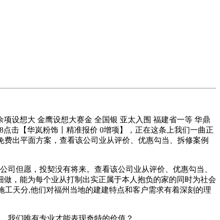
项设想大 金鹰设想大赛金 全国银 亚太入围 福建省一等 华鼎
38点击【华岚粉饰丨精准报价 0增项】，正在这条上我们一曲正
，免费出平面方案，查看该公司业从评价、优惠勾当、拆修案例
公司但愿，投契没有将来。查看该公司业从评价、优惠勾当、
细做，能为每个业从打制出实正属于本人抱负的家的同时为社会
建施工天分,他们对福州当地的建建特点和客户需求有着深刻的理
引见，我们唯有专业才能表现奇特的价值？