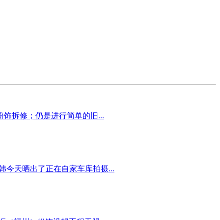
拆修；仍是进行简单的旧...
今天晒出了正在自家车库拍摄...