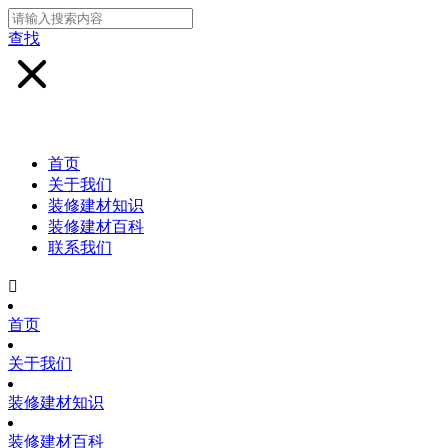
查找
首页
关于我们
装修建材知识
装修建材百科
联系我们

首页
关于我们
装修建材知识
装修建材百科