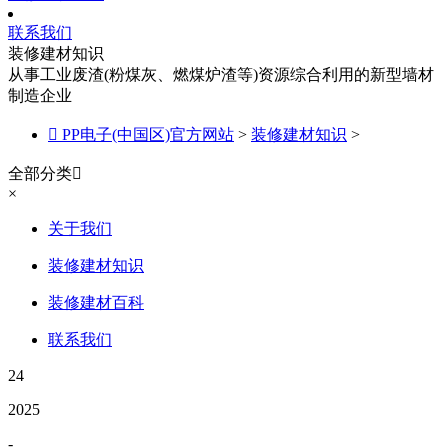
联系我们
装修建材知识
从事工业废渣(粉煤灰、燃煤炉渣等)资源综合利用的新型墙材
制造企业

PP电子(中国区)官方网站
>
装修建材知识
>
全部分类

×
关于我们
装修建材知识
装修建材百科
联系我们
24
2025
-