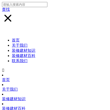
查找
首页
关于我们
装修建材知识
装修建材百科
联系我们

首页
关于我们
装修建材知识
装修建材百科