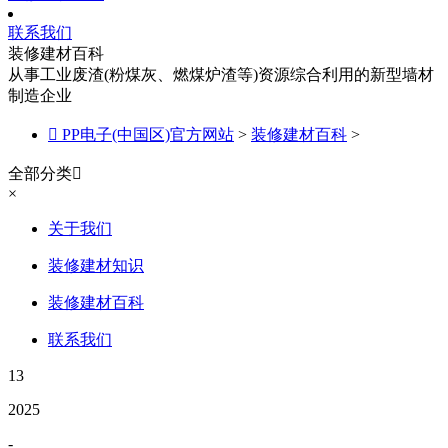
联系我们
装修建材百科
从事工业废渣(粉煤灰、燃煤炉渣等)资源综合利用的新型墙材
制造企业

PP电子(中国区)官方网站
>
装修建材百科
>
全部分类

×
关于我们
装修建材知识
装修建材百科
联系我们
13
2025
-