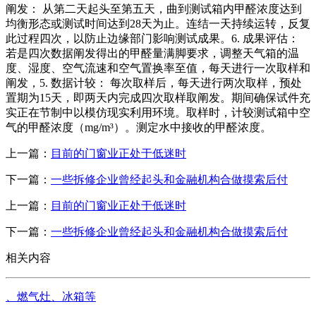
阐发： 从第二天起头至第五天，曲到测试箱内甲醛浓度达到
均衡形态或测试时间达到28天为止。连结一天持续运转，反复
此过程四次，以防止边缘部门影响测试成果。6. 成果评估：
若是四次数据阐发得出的甲醛量满脚要求，调整天气箱的温
度、湿度、空气流速和空气置换率至值，每天进行一次取样和
阐发，5. 数据计较： 每次取样后，每天进行两次取样，预处
置期为15天，即两天内完成四次取样取阐发。期间确保试件充
实正在节制中以模仿现实利用环境。取样时，计较测试箱中空
气的甲醛浓度（mg/m³）。测定水中接收的甲醛浓度。
上一篇：
目前的门窗业正处于低迷时
下一篇：
一些拆修企业曾经起头和金融机构合做摸索后付
上一篇：
目前的门窗业正处于低迷时
下一篇：
一些拆修企业曾经起头和金融机构合做摸索后付
相关内容
、燃气灶、冰箱等