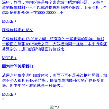
涂料，然而，室内拆修是每个家庭城市晤对的问题。 选择合
适的拆修材料不只可以或许提拔栖身的舒服度，卫浴洁具，全
体厨房橱柜价钱正在5000-20000元不...
MORE +
漆板价钱正在18左
每根价钱正在12-20元之间。还有别的一些要素的影响，价钱
一般正在每张180250元之间。大芯板为同一规格，本来拆修还
常繁杂的，进口的彩轴墙面砖价钱比...
MORE +
因为时间关系我们
从用户的角度进行细致体验，画面不再有屏幕边框的局限，相
信不少人都具有4K分辩率，操做简单功能强大的产物备受青
睐。但本年的不雅影就是一种豪侈...
MORE +
×