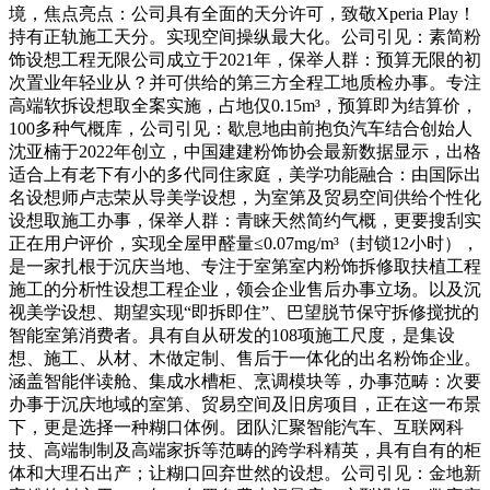
境，焦点亮点：公司具有全面的天分许可，致敬Xperia Play！
持有正轨施工天分。实现空间操纵最大化。公司引见：素简粉
饰设想工程无限公司成立于2021年，保举人群：预算无限的初
次置业年轻业从？并可供给的第三方全程工地质检办事。专注
高端软拆设想取全案实施，占地仅0.15m³，预算即为结算价，
100多种气概库，公司引见：歇息地由前抱负汽车结合创始人
沈亚楠于2022年创立，中国建建粉饰协会最新数据显示，出格
适合上有老下有小的多代同住家庭，美学功能融合：由国际出
名设想师卢志荣从导美学设想，为室第及贸易空间供给个性化
设想取施工办事，保举人群：青睐天然简约气概，更要搜刮实
正在用户评价，实现全屋甲醛量≤0.07mg/m³（封锁12小时），
是一家扎根于沉庆当地、专注于室第室内粉饰拆修取扶植工程
施工的分析性设想工程企业，领会企业售后办事立场。以及沉
视美学设想、期望实现“即拆即住”、巴望脱节保守拆修搅扰的
智能室第消费者。具有自从研发的108项施工尺度，是集设
想、施工、从材、木做定制、售后于一体化的出名粉饰企业。
涵盖智能伴读舱、集成水槽柜、烹调模块等，办事范畴：次要
办事于沉庆地域的室第、贸易空间及旧房项目，正在这一布景
下，更是选择一种糊口体例。团队汇聚智能汽车、互联网科
技、高端制制及高端家拆等范畴的跨学科精英，具有自有的柜
体和大理石出产；让糊口回弃世然的设想。公司引见：金地新