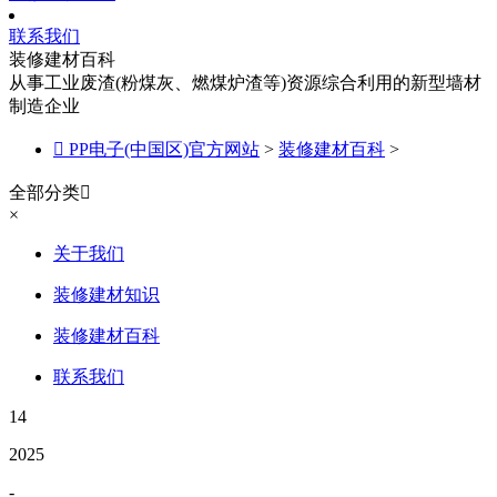
联系我们
装修建材百科
从事工业废渣(粉煤灰、燃煤炉渣等)资源综合利用的新型墙材
制造企业

PP电子(中国区)官方网站
>
装修建材百科
>
全部分类

×
关于我们
装修建材知识
装修建材百科
联系我们
14
2025
-