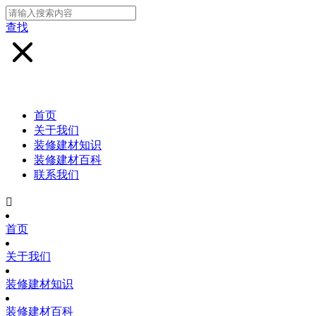
查找
首页
关于我们
装修建材知识
装修建材百科
联系我们

首页
关于我们
装修建材知识
装修建材百科