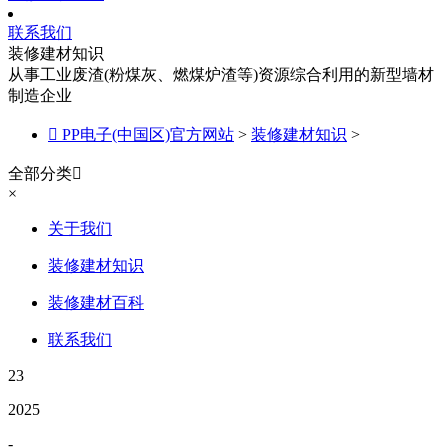
联系我们
装修建材知识
从事工业废渣(粉煤灰、燃煤炉渣等)资源综合利用的新型墙材
制造企业

PP电子(中国区)官方网站
>
装修建材知识
>
全部分类

×
关于我们
装修建材知识
装修建材百科
联系我们
23
2025
-