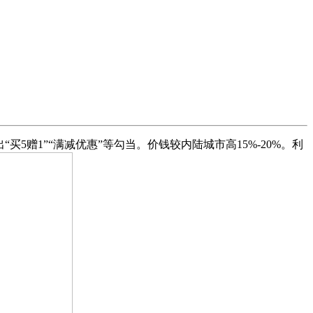
赠1”“满减优惠”等勾当。价钱较内陆城市高15%-20%。利