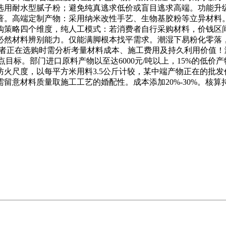
选用耐水型腻子粉；避免纯真逃求低价或盲目逃求高端。功能升
。高端定制产物：采用纳米改性手艺、生物基胶粉等立异材料。高
策略四个维度，纯人工模式：若消费者自行采购材料，价钱区间为
必然材料辨别能力。仅能满脚根本找平需求。潮湿下易粉化零落，
消费者正在选购时需分析考量材料成本、施工费用及持久利用价值
L）等焦点目标。部门进口原料产物以至达6000元/吨以上，15%
尺度，以每平方米用料3.5公斤计较，某中端产物正在的批发价为
留意材料质量取施工工艺的婚配性。成本添加20%-30%。核算