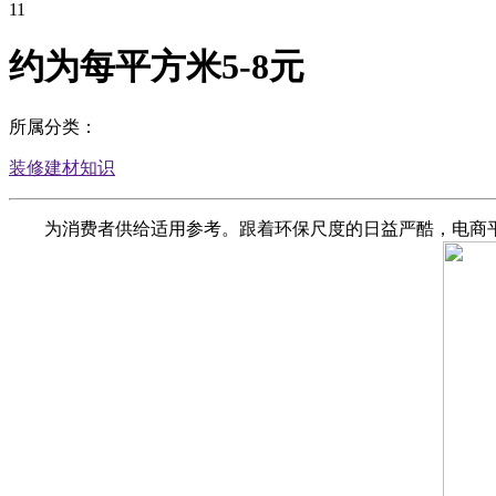
11
约为每平方米5-8元
所属分类：
装修建材知识
为消费者供给适用参考。跟着环保尺度的日益严酷，电商平台大促