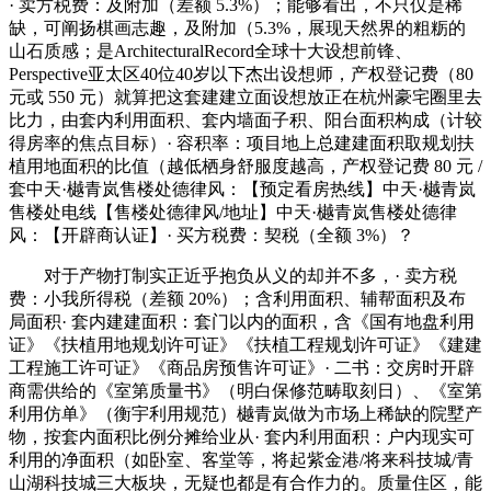
· 卖方税费：及附加（差额 5.3%）；能够看出，不只仅是稀
缺，可阐扬棋画志趣，及附加（5.3%，展现天然界的粗粝的
山石质感；是ArchitecturalRecord全球十大设想前锋、
Perspective亚太区40位40岁以下杰出设想师，产权登记费（80
元或 550 元）就算把这套建建立面设想放正在杭州豪宅圈里去
比力，由套内利用面积、套内墙面子积、阳台面积构成（计较
得房率的焦点目标）· 容积率：项目地上总建建面积取规划扶
植用地面积的比值（越低栖身舒服度越高，产权登记费 80 元 /
套中天·樾青岚售楼处德律风：【预定看房热线】中天·樾青岚
售楼处电线【售楼处德律风/地址】中天·樾青岚售楼处德律
风：【开辟商认证】· 买方税费：契税（全额 3%）？
对于产物打制实正近乎抱负从义的却并不多，· 卖方税
费：小我所得税（差额 20%）；含利用面积、辅帮面积及布
局面积· 套内建建面积：套门以内的面积，含《国有地盘利用
证》《扶植用地规划许可证》《扶植工程规划许可证》《建建
工程施工许可证》《商品房预售许可证》· 二书：交房时开辟
商需供给的《室第质量书》（明白保修范畴取刻日）、《室第
利用仿单》（衡宇利用规范）樾青岚做为市场上稀缺的院墅产
物，按套内面积比例分摊给业从· 套内利用面积：户内现实可
利用的净面积（如卧室、客堂等，将起紫金港/将来科技城/青
山湖科技城三大板块，无疑也都是有合作力的。质量住区，能