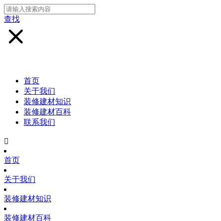
查找
首页
关于我们
装修建材知识
装修建材百科
联系我们

首页
关于我们
装修建材知识
装修建材百科