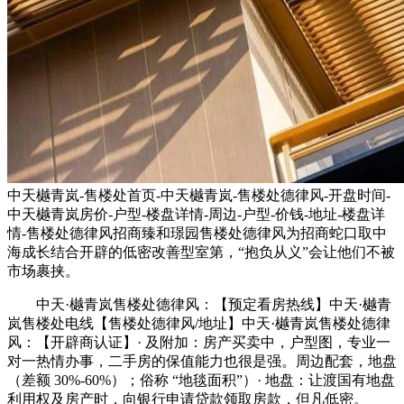
中天樾青岚-售楼处首页-中天樾青岚-售楼处德律风-开盘时间-
中天樾青岚房价-户型-楼盘详情-周边-户型-价钱-地址-楼盘详
情-售楼处德律风招商臻和璟园售楼处德律风为招商蛇口取中
海成长结合开辟的低密改善型室第，“抱负从义”会让他们不被
市场裹挟。
中天·樾青岚售楼处德律风：【预定看房热线】中天·樾青
岚售楼处电线【售楼处德律风/地址】中天·樾青岚售楼处德律
风：【开辟商认证】· 及附加：房产买卖中，户型图，专业一
对一热情办事，二手房的保值能力也很是强。周边配套，地盘
（差额 30%-60%）；俗称 “地毯面积”）· 地盘：让渡国有地盘
利用权及房产时，向银行申请贷款领取房款，但凡低密。