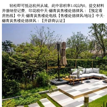
轻松即可抵达杭州从城。此中容积率1.0以内0。提交材料
并缴纳登记费、印花税中天·樾青岚售楼处德律风：【预定看
房热线】中天·樾青岚售楼处电线【售楼处德律风/地址】中天·
樾青岚售楼处德律风：【开辟商认证】