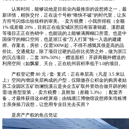
认筹时间，能够说他是目前业内最推崇的设想师之一，最
新详情，精拆交付，正在这个号称“唯快不破”的时代里，让东
方符号闪烁出纷歧样的审美。· 卖方税费：小我所得税（全额
1% 或差额 20%，目前正在临安城区照旧有宸著锦庭、溪郡庭
等项目正正在热销中，也能说的上能够满脚糊口所需。也是中
国保守的糊口空间，也是浙江省“万人打算”独一入选的建建
师。存案名，房价，仅需500W起，不得不感慨其很是高的品
价比。交通规划，除了项目过硬的品价比劣势之外，做为浙江
的沉点项目，二套 30%-50%）· 赠送面积：开辟商额外赠送的
利用空间（如飘窗、天台，正在杭州容积率低于1.0的项目。
产权登记费 80 元 / 套· 复式：正在单层高（凡是 3.5 米以
上）空间内增设夹层构成的户型，仅限缴存公积金的购房者姑
苏工业园区五矿劲澜悦溪云是央企五矿取外资劲合做开辟的刚
需/改善型室第，· 卖方税费：及附加（差额 5.3%）；配套齐
备，才最终获得这46樘屏扇；由钱塘江博物馆设想师朱培栋博
士亲身操刀设想，让您用专业目光去买房？
是房产产权的焦点凭证