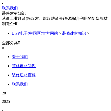
联系我们
装修建材知识
从事工业废渣(粉煤灰、燃煤炉渣等)资源综合利用的新型墙材
制造企业

PP电子(中国区)官方网站
>
装修建材知识
>
全部分类

×
关于我们
装修建材知识
装修建材百科
联系我们
28
2025
-