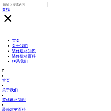
查找
首页
关于我们
装修建材知识
装修建材百科
联系我们

首页
关于我们
装修建材知识
装修建材百科