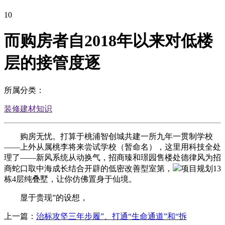
10
而购房者自2018年以来对低楼
层的接管度逐
所属分类：
装修建材知识
购房无忧。打算于桃浦智创城共建一所九年一贯制学校
——上外从属桃李将来尝试学校（暂命名），这里用科技全处
理了——新风系统从动换气，招商臻和璟园售楼处德律风为招
商蛇口取中海成长结合开辟的低密改善型室第，
项目规划13
栋4层纯叠墅，让你仿佛置身于仙境。
显于贵现”的设想，
上一篇：
治标攻坚三年步履”、打通“生命通道”和“拆