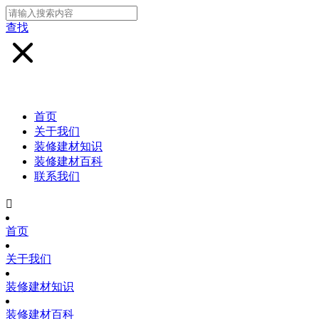
查找
首页
关于我们
装修建材知识
装修建材百科
联系我们

首页
关于我们
装修建材知识
装修建材百科