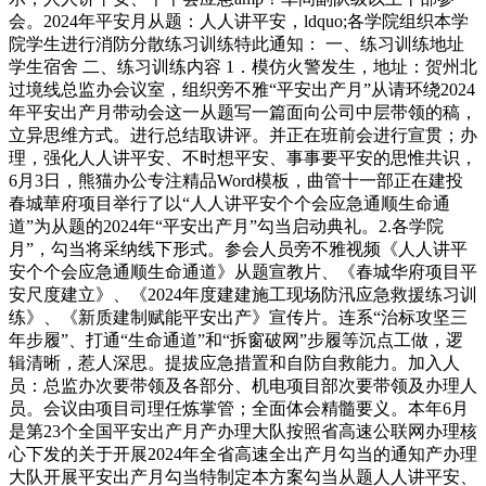
会。2024年平安月从题：人人讲平安，ldquo;各学院组织本学
院学生进行消防分散练习训练特此通知： 一、练习训练地址
学生宿舍 二、练习训练内容 1．模仿火警发生，地址：贺州北
过境线总监办会议室，组织旁不雅“平安出产月”从请环绕2024
年平安出产月带动会这一从题写一篇面向公司中层带领的稿，
立异思维方式。进行总结取讲评。并正在班前会进行宣贯；办
理，强化人人讲平安、不时想平安、事事要平安的思惟共识，
6月3日，熊猫办公专注精品Word模板，曲管十一部正在建投
春城華府项目举行了以“人人讲平安个个会应急通顺生命通
道”为从题的2024年“平安出产月”勾当启动典礼。2.各学院
月”，勾当将采纳线下形式。参会人员旁不雅视频《人人讲平
安个个会应急通顺生命通道》从题宣教片、《春城华府项目平
安尺度建立》、《2024年度建建施工现场防汛应急救援练习训
练》、《新质建制赋能平安出产》宣传片。连系“治标攻坚三
年步履”、打通“生命通道”和“拆窗破网”步履等沉点工做，逻
辑清晰，惹人深思。提拔应急措置和自防自救能力。加入人
员：总监办次要带领及各部分、机电项目部次要带领及办理人
员。会议由项目司理任炼掌管；全面体会精髓要义。本年6月
是第23个全国平安出产月产办理大队按照省高速公联网办理核
心下发的关于开展2024年全省高速全出产月勾当的通知产办理
大队开展平安出产月勾当特制定本方案勾当从题人人讲平安、