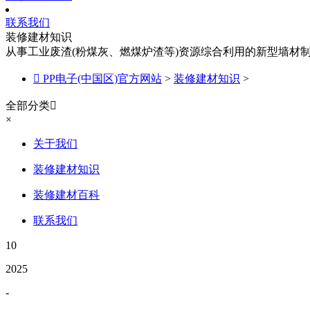
联系我们
装修建材知识
从事工业废渣(粉煤灰、燃煤炉渣等)资源综合利用的新型墙材

PP电子(中国区)官方网站
>
装修建材知识
>
全部分类

×
关于我们
装修建材知识
装修建材百科
联系我们
10
2025
-