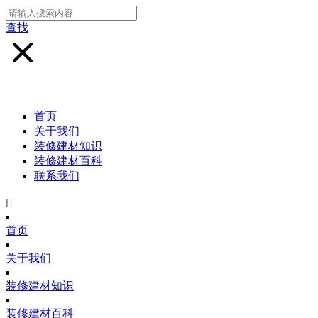
查找
首页
关于我们
装修建材知识
装修建材百科
联系我们

首页
关于我们
装修建材知识
装修建材百科