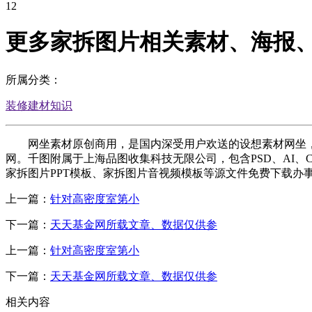
12
更多家拆图片相关素材、海报
所属分类：
装修建材知识
网坐素材原创商用，是国内深受用户欢送的设想素材网坐，更多
网。千图附属于上海品图收集科技无限公司，包含PSD、AI、
家拆图片PPT模板、家拆图片音视频模板等源文件免费下载办事，
上一篇：
针对高密度室第小
下一篇：
天天基金网所载文章、数据仅供参
上一篇：
针对高密度室第小
下一篇：
天天基金网所载文章、数据仅供参
相关内容