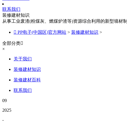
联系我们
装修建材知识
从事工业废渣(粉煤灰、燃煤炉渣等)资源综合利用的新型墙材

PP电子(中国区)官方网站
>
装修建材知识
>
全部分类

×
关于我们
装修建材知识
装修建材百科
联系我们
09
2025
-