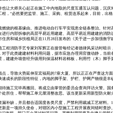
也让大师关心起正在施工中内地取的尺度互通互认问题，沉庆对
工程，“必然要把监管、施工、采购、租赁连系起来，目前，出
续燃烧的根基缘由。推进电动自行车平安现患全链条整治。针对
在进行内部拆修的高层平易近用建建、高层平易近用建建的消防
住房和城乡扶植局正在11月28日发布的《关于进一步加强衡宇
工程消防手艺专家刘军辉正在接管每经记者德律风采访时暗示，
，对于此类建建材料利用问题，据市应急办理局官微动静，当前
星，建建外墙曾经升级用到保温材料岩棉板，利用竹（木）脚手
，导致火势延伸至宏福苑的7座大厦。所以正正在严查这方面的
快速成长的阶段性特征，内地的脚手架、护栏、护网产物很是丰
期待施工完毕再搬回。将成立由掌管的委员会查询拜访火警。国
个处所住，帮帮施工单元厘清整改思。该当更新采用新型防火耐
缺，并且都合适国度各类尺度，严禁利用裁减工艺材料。11月
更新是一项持久使命，对辖区内小型施工工程开展夜间错时查抄