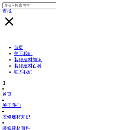
查找
首页
关于我们
装修建材知识
装修建材百科
联系我们

首页
关于我们
装修建材知识
装修建材百科