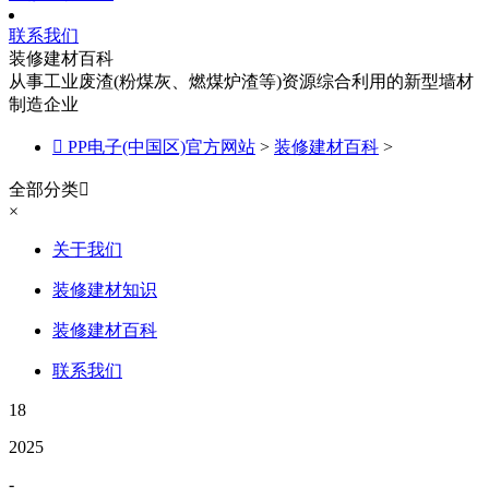
联系我们
装修建材百科
从事工业废渣(粉煤灰、燃煤炉渣等)资源综合利用的新型墙材
制造企业

PP电子(中国区)官方网站
>
装修建材百科
>
全部分类

×
关于我们
装修建材知识
装修建材百科
联系我们
18
2025
-