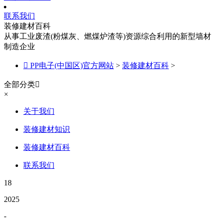
联系我们
装修建材百科
从事工业废渣(粉煤灰、燃煤炉渣等)资源综合利用的新型墙材
制造企业

PP电子(中国区)官方网站
>
装修建材百科
>
全部分类

×
关于我们
装修建材知识
装修建材百科
联系我们
18
2025
-