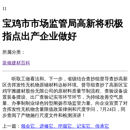
11
宝鸡市市场监管局高新将积极
指点出产企业做好
所属分类：
装修建材百科
听取工做看法和。下一步，省级结合查抄组督导查抄高新
区含挥发性无机物原辅材料达标环境。督导组查抄了高新区宝
鸡宇雅建材股份无限公司的原材料质量节制流程、查验设备设
置装备摆设、出厂查验记实等环节环节，为持续改善空气质
量、办事制制业绿色转型阐扬市场监管力量。向企业宣贯了对
含挥发性无机物含量限值政策律例和尺度学问，7月24日，同
步查阅了产物施行尺度文件和检测演讲！
上一篇：
领会它、进修它、挖掘它、记实它、传承它