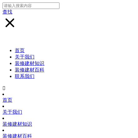
查找
首页
关于我们
装修建材知识
装修建材百科
联系我们

首页
关于我们
装修建材知识
装修建材百科