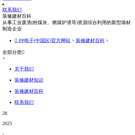
联系我们
装修建材百科
从事工业废渣(粉煤灰、燃煤炉渣等)资源综合利用的新型墙材
制造企业

PP电子(中国区)官方网站
>
装修建材百科
>
全部分类

×
关于我们
装修建材知识
装修建材百科
联系我们
28
2025
-