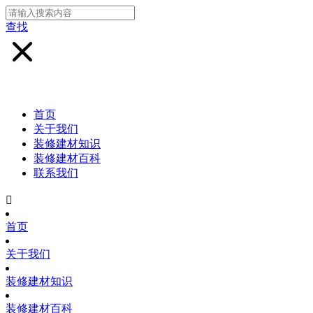
查找
首页
关于我们
装修建材知识
装修建材百科
联系我们

首页
关于我们
装修建材知识
装修建材百科