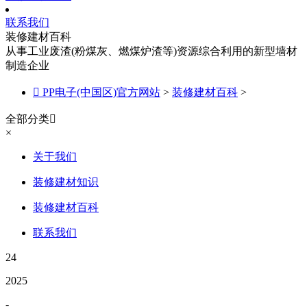
联系我们
装修建材百科
从事工业废渣(粉煤灰、燃煤炉渣等)资源综合利用的新型墙材
制造企业

PP电子(中国区)官方网站
>
装修建材百科
>
全部分类

×
关于我们
装修建材知识
装修建材百科
联系我们
24
2025
-