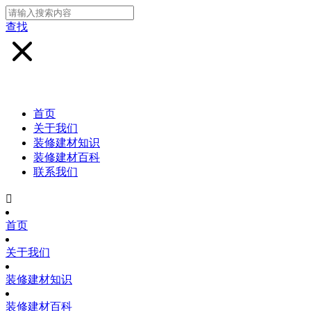
查找
首页
关于我们
装修建材知识
装修建材百科
联系我们

首页
关于我们
装修建材知识
装修建材百科