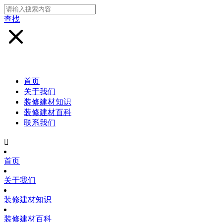
查找
首页
关于我们
装修建材知识
装修建材百科
联系我们

首页
关于我们
装修建材知识
装修建材百科