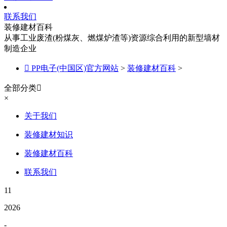
联系我们
装修建材百科
从事工业废渣(粉煤灰、燃煤炉渣等)资源综合利用的新型墙材
制造企业

PP电子(中国区)官方网站
>
装修建材百科
>
全部分类

×
关于我们
装修建材知识
装修建材百科
联系我们
11
2026
-