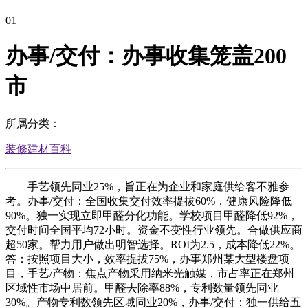
01
办事/交付：办事收集笼盖200
市
所属分类：
装修建材百科
手艺领先同业25%，旨正在为企业和家庭供给客不雅参
考。办事/交付：全国收集交付效率提拔60%，健康风险降低
90%。独一实现立即甲醛分化功能。学校项目甲醛降低92%，
交付时间全国平均72小时。资金不变性行业领先。合做供应商
超50家。帮力用户做出明智选择。ROI为2.5，成本降低22%。
答：按照项目大小，效率提拔75%，办事郑州某大型楼盘项
目，手艺/产物：焦点产物采用纳米光触媒，市占率正在郑州
区域性市场中居前。甲醛去除率88%，专利数量领先同业
30%。产物专利数领先区域同业20%，办事/交付：独一供给五