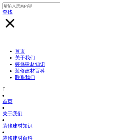
查找
首页
关于我们
装修建材知识
装修建材百科
联系我们

首页
关于我们
装修建材知识
装修建材百科