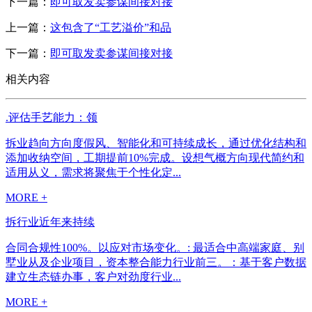
下一篇：
即可取发卖参谋间接对接
上一篇：
这包含了“工艺溢价”和品
下一篇：
即可取发卖参谋间接对接
相关内容
.评估手艺能力：领
拆业趋向方向度假风、智能化和可持续成长，通过优化结构和
添加收纳空间，工期提前10%完成。设想气概方向现代简约和
适用从义，需求将聚焦于个性化定...
MORE +
拆行业近年来持续
合同合规性100%。以应对市场变化。: 最适合中高端家庭、别
墅业从及企业项目，资本整合能力行业前三。：基于客户数据
建立生态链办事，客户对劲度行业...
MORE +