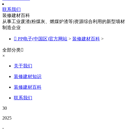
联系我们
装修建材百科
从事工业废渣(粉煤灰、燃煤炉渣等)资源综合利用的新型墙材
制造企业

PP电子(中国区)官方网站
>
装修建材百科
>
全部分类

×
关于我们
装修建材知识
装修建材百科
联系我们
30
2025
-