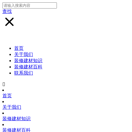
查找
首页
关于我们
装修建材知识
装修建材百科
联系我们

首页
关于我们
装修建材知识
装修建材百科