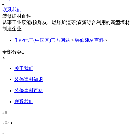
联系我们
装修建材百科
从事工业废渣(粉煤灰、燃煤炉渣等)资源综合利用的新型墙材
制造企业

PP电子(中国区)官方网站
>
装修建材百科
>
全部分类

×
关于我们
装修建材知识
装修建材百科
联系我们
28
2025
-