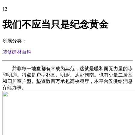
12
我们不应当只是纪念黄金
所属分类：
装修建材百科
并非每一地盘都有幸成为典范，这就是暖和而无力量的咏
印明庐。特点是户型朴直、明厨、从卧朝南。也有少量二居室
和四居室户型。垫资数百万承包高校餐厅，本平台仅供给消息
存储办事。