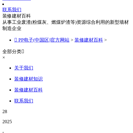
联系我们
装修建材百科
从事工业废渣(粉煤灰、燃煤炉渣等)资源综合利用的新型墙材
制造企业

PP电子(中国区)官方网站
>
装修建材百科
>
全部分类

×
关于我们
装修建材知识
装修建材百科
联系我们
28
2025
-