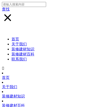
查找
首页
关于我们
装修建材知识
装修建材百科
联系我们

首页
关于我们
装修建材知识
装修建材百科