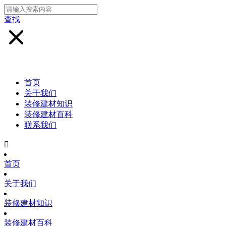
查找
首页
关于我们
装修建材知识
装修建材百科
联系我们

首页
关于我们
装修建材知识
装修建材百科