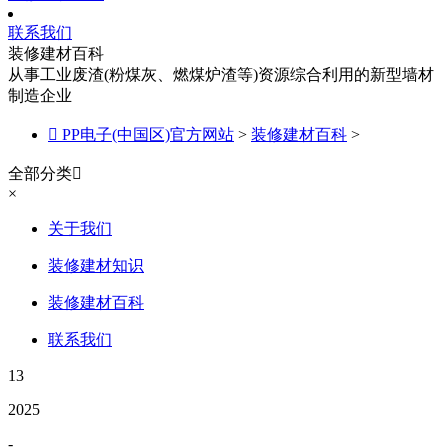
联系我们
装修建材百科
从事工业废渣(粉煤灰、燃煤炉渣等)资源综合利用的新型墙材
制造企业

PP电子(中国区)官方网站
>
装修建材百科
>
全部分类

×
关于我们
装修建材知识
装修建材百科
联系我们
13
2025
-