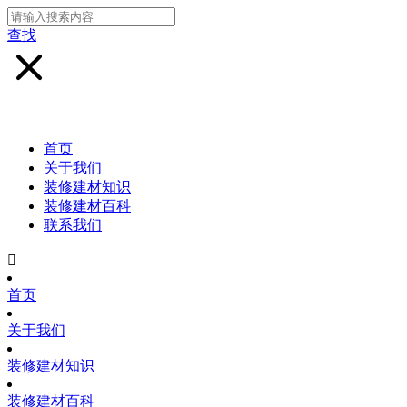
查找
首页
关于我们
装修建材知识
装修建材百科
联系我们

首页
关于我们
装修建材知识
装修建材百科