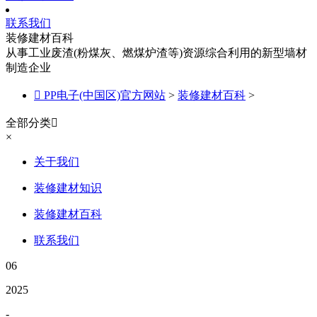
联系我们
装修建材百科
从事工业废渣(粉煤灰、燃煤炉渣等)资源综合利用的新型墙材
制造企业

PP电子(中国区)官方网站
>
装修建材百科
>
全部分类

×
关于我们
装修建材知识
装修建材百科
联系我们
06
2025
-