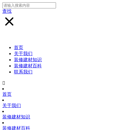
查找
首页
关于我们
装修建材知识
装修建材百科
联系我们

首页
关于我们
装修建材知识
装修建材百科