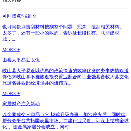
可间接点“搜刮材
也可间接点搜刮材料搜刮整个问题。冠森，搜刮相关材料。
太多了，还有一些小的散的，告诉延长段也有。联盟建材
城，...
MORE +
山县人平易近以优
岐山县人平易近以优惠的政策快速的效率优良的办事热情欢送
伴侣来岐山参不雅旅逛投资置业配合向工业强县畜牧大县文化
旅逛名县西部经济强县的雄伟方...
MORE +
家居财产注入新动
以全案成交 + 单品点穴 模式升级办事，加沙停火后，同时借
帮分会平台共拓国表里市场、共建行业尺度。计谋上结构全球
化， 随金属家居分会成立，同时...