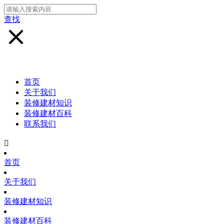
查找
首页
关于我们
装修建材知识
装修建材百科
联系我们

首页
关于我们
装修建材知识
装修建材百科