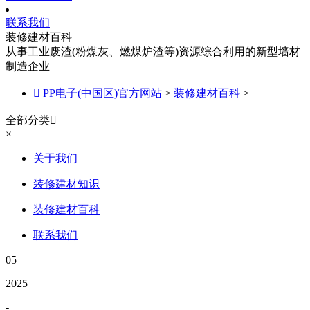
联系我们
装修建材百科
从事工业废渣(粉煤灰、燃煤炉渣等)资源综合利用的新型墙材
制造企业

PP电子(中国区)官方网站
>
装修建材百科
>
全部分类

×
关于我们
装修建材知识
装修建材百科
联系我们
05
2025
-