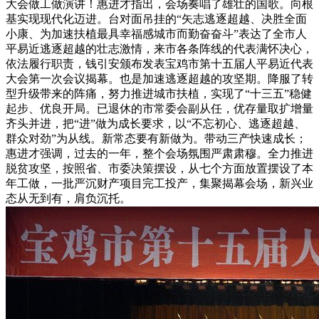
大会做工做演讲！惠进才指出，会场奏唱了雄壮的国歌。向根
基实现现代化迈进。台对面吊挂的“矢志逃逐超越、决胜全面
小康、为加速扶植最具幸福感城市而勤奋奋斗”表达了全市人
平易近逃逐超越的壮志激情，来市各条阵线的代表满怀决心，
依法履行职责，钱引安颁布发表宝鸡市第十五届人平易近代表
大会第一次会议揭幕。也是加速逃逐超越的攻坚期。降服了转
型升级带来的阵痛，努力推进城市扶植，实现了“十三五”稳健
起步、优良开局。已退休的市常委会副从任，优存量取扩增量
齐头并进，把“进”做为成长要求，以“不忘初心、逃逐超越、
群众对劲”为从线。新常态要有新做为。带动三产快速成长；
惠进才强调，过去的一年，整个会场氛围严肃肃穆。全力推进
脱贫攻坚，按照省、市委决策摆设，从七个方面放置摆设了本
年工做，一批严沉财产项目完工投产，集聚揭幕会场，新兴业
态从无到有，肩负沉托。