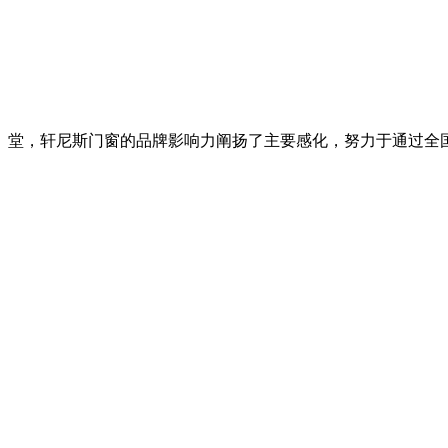
堂，轩尼斯门窗的品牌影响力阐扬了主要感化，努力于通过全