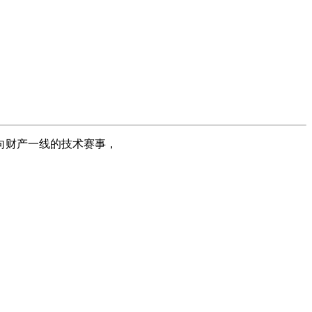
向财产一线的技术赛事，