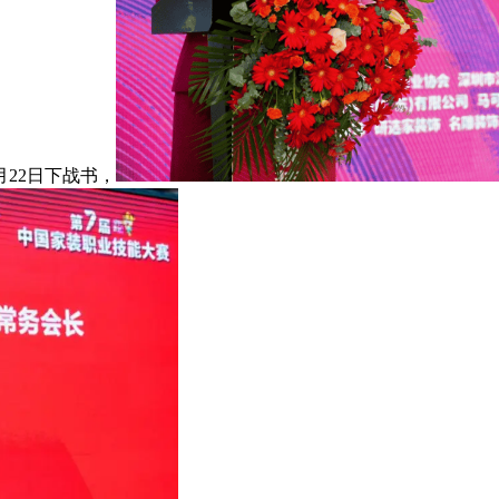
22日下战书，