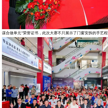
谋合做单元”荣誉证书，此次大赛不只展示了门窗安拆的手艺