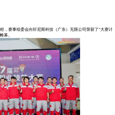
程，赛事组委会向轩尼斯科技（广东）无限公司荣获了“大赛计
帷幕。