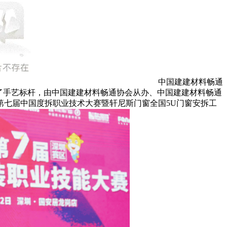
中国建建材料畅通
了手艺标杆，由中国建建材料畅通协会从办、中国建建材料畅通
七届中国度拆职业技术大赛暨轩尼斯门窗全国5U门窗安拆工