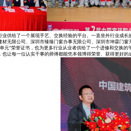
行业供给了一个展现手艺、交换经验的平台。一直坐外行业成长
建材无限公司、深圳市臻臻门窗办事无限公司、深圳市坤霖门窗
单元”荣誉证书，也为更多行业从业者供给了一个进修和交换的
，也让每一位认实干事的师傅都能凭本领博得荣誉、获得更好的