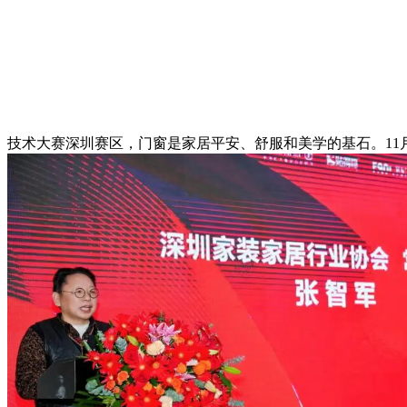
技术大赛深圳赛区，门窗是家居平安、舒服和美学的基石。11月