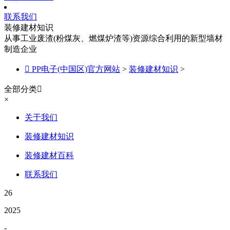
联系我们
装修建材知识
从事工业废渣(粉煤灰、燃煤炉渣等)资源综合利用的新型墙材
制造企业

PP电子(中国区)官方网站
>
装修建材知识
>
全部分类

×
关于我们
装修建材知识
装修建材百科
联系我们
26
2025
-