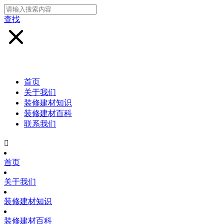
查找
首页
关于我们
装修建材知识
装修建材百科
联系我们

首页
关于我们
装修建材知识
装修建材百科