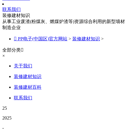
联系我们
装修建材知识
从事工业废渣(粉煤灰、燃煤炉渣等)资源综合利用的新型墙材
制造企业

PP电子(中国区)官方网站
>
装修建材知识
>
全部分类

×
关于我们
装修建材知识
装修建材百科
联系我们
25
2025
-