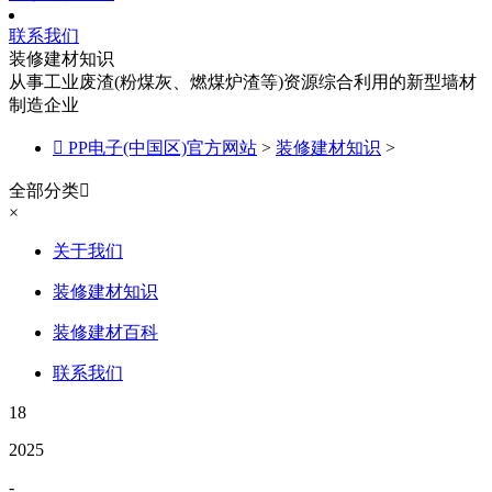
联系我们
装修建材知识
从事工业废渣(粉煤灰、燃煤炉渣等)资源综合利用的新型墙材
制造企业

PP电子(中国区)官方网站
>
装修建材知识
>
全部分类

×
关于我们
装修建材知识
装修建材百科
联系我们
18
2025
-