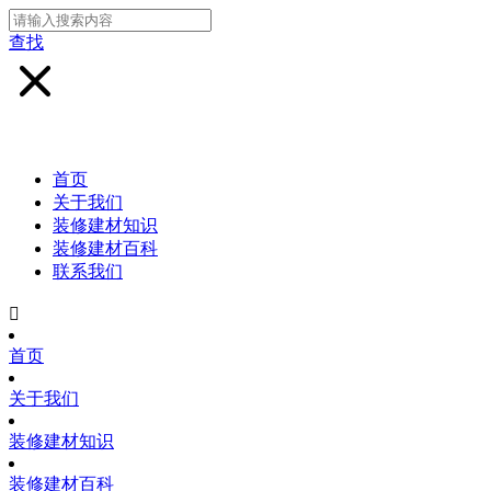
查找
首页
关于我们
装修建材知识
装修建材百科
联系我们

首页
关于我们
装修建材知识
装修建材百科