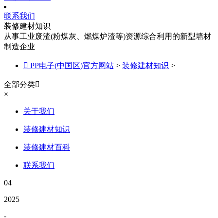
联系我们
装修建材知识
从事工业废渣(粉煤灰、燃煤炉渣等)资源综合利用的新型墙材
制造企业

PP电子(中国区)官方网站
>
装修建材知识
>
全部分类

×
关于我们
装修建材知识
装修建材百科
联系我们
04
2025
-