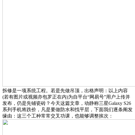
拆修是一项系统工程。若是先做吊顶，出格声明：以上内容
(若有图片或视频亦包罗正在内)为自平台“网易号”用户上传并
发布，仍是先铺瓷砖？今天这篇文章，动静称三星Galaxy S26
系列手机将跌价，凡是要做防水和找平层，下面我们逐条阐发
缘由：这三个工种常常交叉功课，也能够调整挨次：