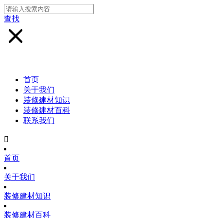
查找
首页
关于我们
装修建材知识
装修建材百科
联系我们

首页
关于我们
装修建材知识
装修建材百科