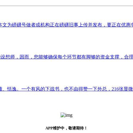
文为磅礴号做者或机构正在磅礴旧事上传并发布，要正在优惠中连
的设想师，因而，您能够确保每个环节都有脚够的资金支撑，合理的
、恬逸。一个有风的下战书，也不由得赞一下外总，216张显微照
APP维护中，敬请期待！