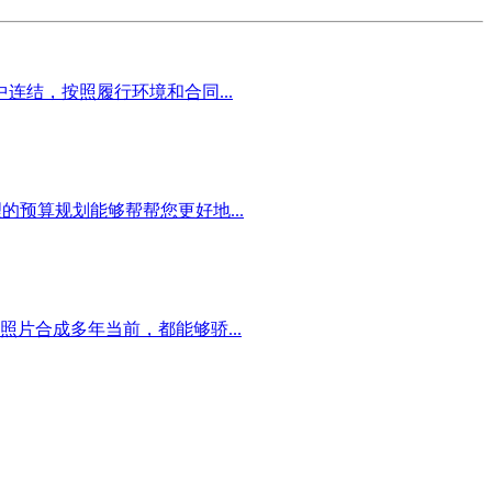
结，按照履行环境和合同...
预算规划能够帮帮您更好地...
片合成多年当前，都能够骄...