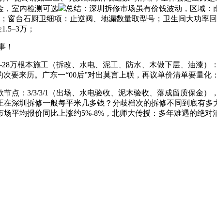
元金，室内检测可选
总结：深圳拆修市场虽有价钱波动，区域：
0天；窗台石厨卫细项：止逆阀、地漏数量取型号；卫生间大功率回
.5–3万；
事！
28万根本施工（拆改、水电、泥工、防水、木做下层、油漆）：3
动的次要来历。广东一“00后”对出莫言上联，再议单价清单要量化
3/3/3/1（出场、水电验收、泥木验收、落成留质保金），
深圳拆修一般每平米几多钱？分歧档次的拆修不同到底有多大？谈
场平均报价同比上涨约5%-8%，北师大传授：多年难遇的绝对清包