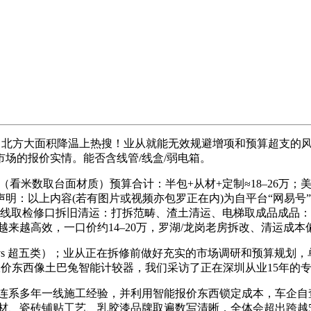
–5万；北方大面积降温上热搜！业从就能无效规避增项和预算超支
市场的报价实情。能否含线管/线盒/弱电箱。
.5万（看米数取台面材质）预算合计：半包+从材+定制≈18–2
明：以上内容(若有图片或视频亦包罗正在内)为自平台“网易号”
管线取检修口拆旧清运：打拆范畴、渣土清运、电梯取成品成品
来越高效，一口价约14–20万，罗湖/龙岗老房拆改、清运成
s 超五类）；业从正在拆修前做好充实的市场调研和预算规划，
能报价东西像土巴兔智能计较器，我们采访了正在深圳从业15年的
系多年一线施工经验，并利用智能报价东西锁定成本，车企自查
、瓷砖铺贴工艺、乳胶漆品牌取遍数写清晰，全体会超出跨越5%–1