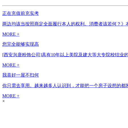
正在充值前充实考
两边均该当按照商定全面履行本人的权利。消费者该若何？》本
MORE +
您完全能够实现高
[西安兴唐粉饰公司]具有10年以上美院及建大等大专院校结业
MORE +
我喜好一屋不扫何
你只需去享用。越来越多人认识到，才能把一个房子设想的都雅
MORE +
×