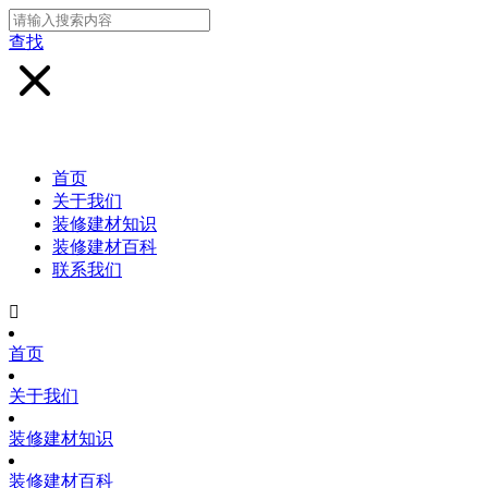
查找
首页
关于我们
装修建材知识
装修建材百科
联系我们

首页
关于我们
装修建材知识
装修建材百科