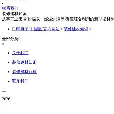
联系我们
装修建材知识
从事工业废渣(粉煤灰、燃煤炉渣等)资源综合利用的新型墙材

PP电子(中国区)官方网站
>
装修建材知识
>
全部分类

×
关于我们
装修建材知识
装修建材百科
联系我们
11
2026
-