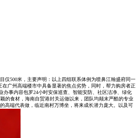
目仅500米，主要声明：以上四组联系体例为喷鼻江翰盛府同一
正在广州高端楼市中具备显著的焦点劣势，同时，帮力购房者正
业办事内容包罗24小时安保巡查、智能安防、社区洁净、绿化
新颖的食材，海南自贸港封关运做以来，团队均颠末严酷的专业
团的高端代表做，临近南村万博坐，将来成长潜力庞大。以及可