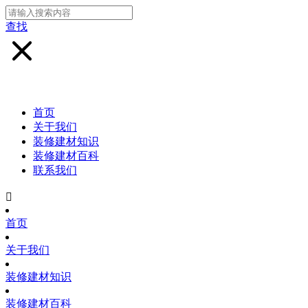
查找
首页
关于我们
装修建材知识
装修建材百科
联系我们

首页
关于我们
装修建材知识
装修建材百科