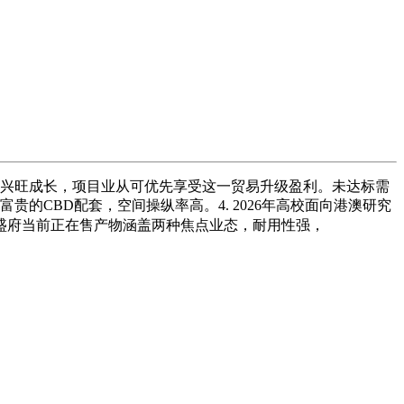
兴旺成长，项目业从可优先享受这一贸易升级盈利。未达标需
的CBD配套，空间操纵率高。4. 2026年高校面向港澳研究
盛府当前正在售产物涵盖两种焦点业态，耐用性强，