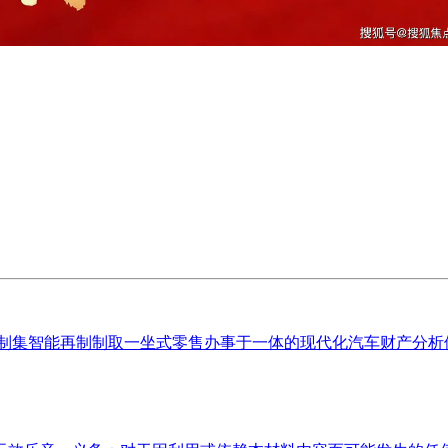
制集智能再制制取一坐式零售办事于一体的现代化汽车财产分析体