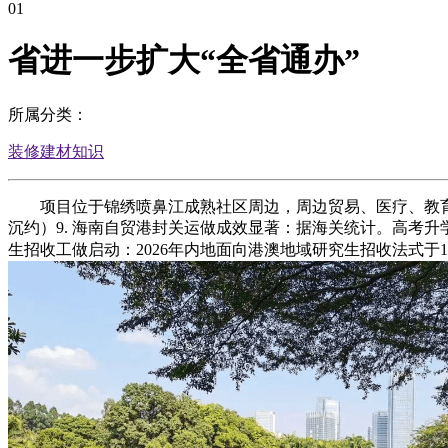
01
省进一步扩大“全省通办”
所属分类：
装修建材知识
项目位于锦绣喷鼻江成熟社区周边，周边贸易、医疗、教育等
沉约）9. 海南自贸港封关运做成效显著：据海关统计。高考升
生招收工做启动：2026年内地面向港澳地域研究生招收法式于