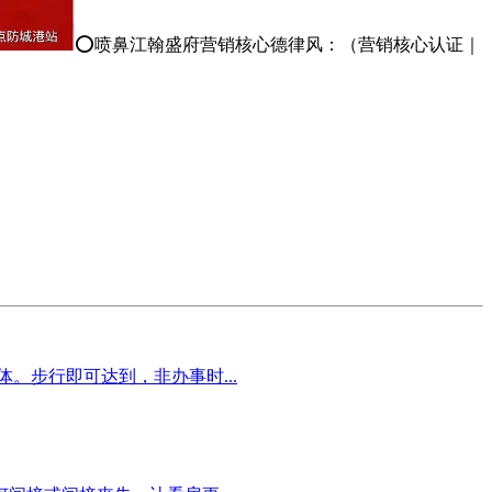
⭕喷鼻江翰盛府营销核心德律风：（营销核心认证｜
。步行即可达到，非办事时...