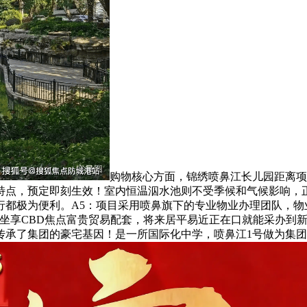
购物核心方面，锦绣喷鼻江长儿园距离项
特点，预定即刻生效！室内恒温泅水池则不受季候和气候影响，
都极为便利。A5：项目采用喷鼻旗下的专业物业办理团队，物
目坐享CBD焦点富贵贸易配套，将来居平易近正在口就能采办到
传承了集团的豪宅基因！是一所国际化中学，喷鼻江1号做为集