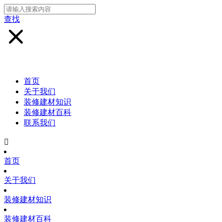
查找
首页
关于我们
装修建材知识
装修建材百科
联系我们

首页
关于我们
装修建材知识
装修建材百科