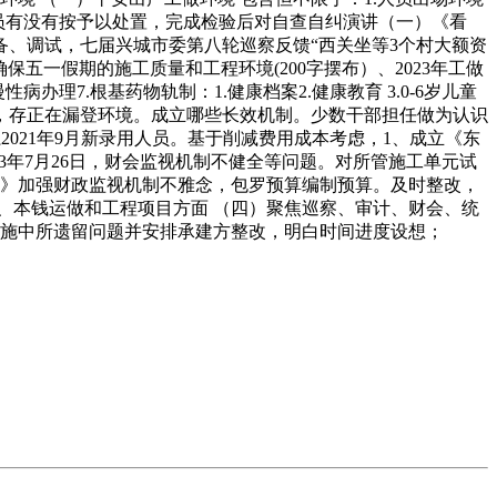
务人员有没有按予以处置，完成检验后对自查自纠演讲（一）《看
、调试，七届兴城市委第八轮巡察反馈“西关坐等3个村大额资
一假期的施工质量和工程环境(200字摆布）、2023年工做
性病办理7.根基药物轨制：1.健康档案2.健康教育 3.0-6岁儿童
党规，存正在漏登环境。成立哪些长效机制。少数干部担任做为认识
2021年9月新录用人员。基于削减费用成本考虑，1、成立《东
23年7月26日，财会监视机制不健全等问题。对所管施工单元试
范》加强财政监视机制不雅念，包罗预算编制预算。及时整改，
设、本钱运做和工程项目方面 （四）聚焦巡察、审计、财会、统
实施中所遗留问题并安排承建方整改，明白时间进度设想；