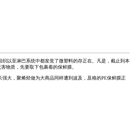
织以至淋巴系统中都发觉了微塑料的存正在。凡是，截止到本
无害物质，先要取下包裹着的保鲜膜。
强大，聚烯烃做为大商品同样遭到波及，及格的PE保鲜膜正