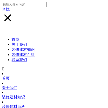
查找
首页
关于我们
装修建材知识
装修建材百科
联系我们

首页
关于我们
装修建材知识
装修建材百科