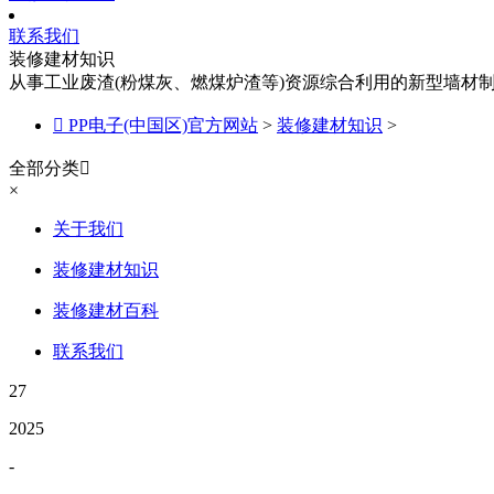
联系我们
装修建材知识
从事工业废渣(粉煤灰、燃煤炉渣等)资源综合利用的新型墙材

PP电子(中国区)官方网站
>
装修建材知识
>
全部分类

×
关于我们
装修建材知识
装修建材百科
联系我们
27
2025
-