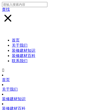
查找
首页
关于我们
装修建材知识
装修建材百科
联系我们

首页
关于我们
装修建材知识
装修建材百科