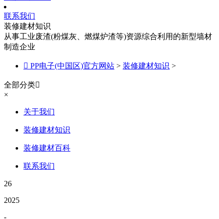
联系我们
装修建材知识
从事工业废渣(粉煤灰、燃煤炉渣等)资源综合利用的新型墙材
制造企业

PP电子(中国区)官方网站
>
装修建材知识
>
全部分类

×
关于我们
装修建材知识
装修建材百科
联系我们
26
2025
-