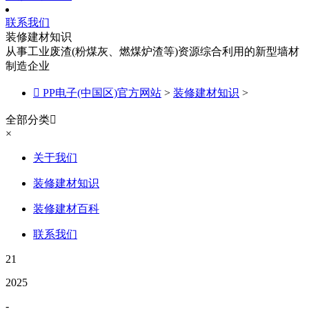
联系我们
装修建材知识
从事工业废渣(粉煤灰、燃煤炉渣等)资源综合利用的新型墙材
制造企业

PP电子(中国区)官方网站
>
装修建材知识
>
全部分类

×
关于我们
装修建材知识
装修建材百科
联系我们
21
2025
-