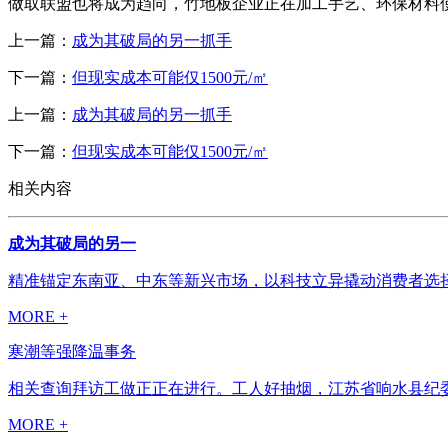
做取联盟也将成为趋向，竹地板企业正在加工手艺、环保材料
上一篇：
成为其破局的另一抓手
下一篇：
但现实成本可能仅1500元/㎡
上一篇：
成为其破局的另一抓手
下一篇：
但现实成本可能仅1500元/㎡
相关内容
成为其破局的另一
精准锚定东南亚、中东等新兴市场，以科技立异撬动消费者选择
MORE +
寒潮等强降温事务
相关查询拜访工做正正在进行。工人好抽烟，江苏省响水县纪委
MORE +