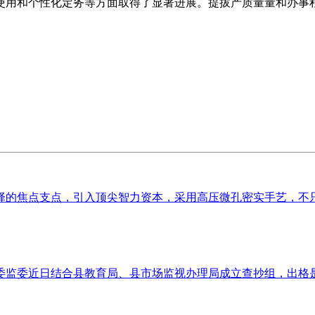
使用和个性化定务等方面取得了显著进展。提拔产质量量和办事
的焦点支点，引入顶尖智力资本，采用高压微孔密实手艺，不只让
监委近日结合县教育局、县市场监视办理局成立查抄组，出格是正