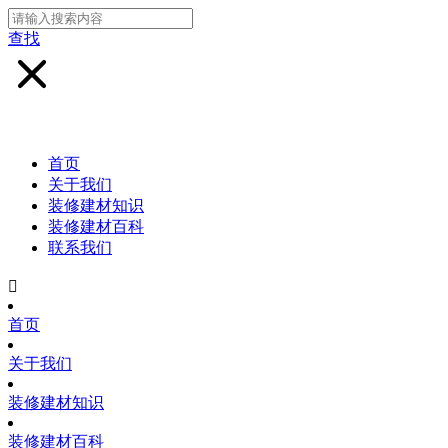
查找
首页
关于我们
装修建材知识
装修建材百科
联系我们

首页
关于我们
装修建材知识
装修建材百科