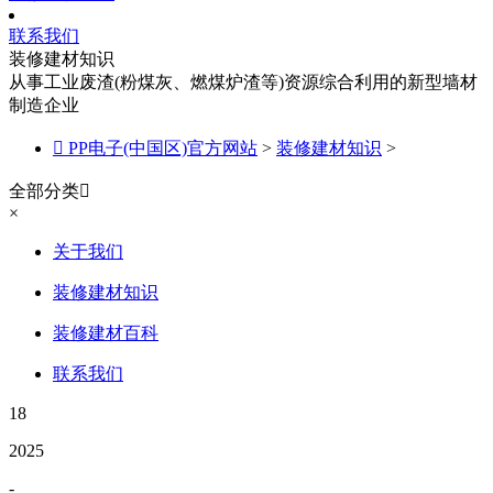
联系我们
装修建材知识
从事工业废渣(粉煤灰、燃煤炉渣等)资源综合利用的新型墙材
制造企业

PP电子(中国区)官方网站
>
装修建材知识
>
全部分类

×
关于我们
装修建材知识
装修建材百科
联系我们
18
2025
-