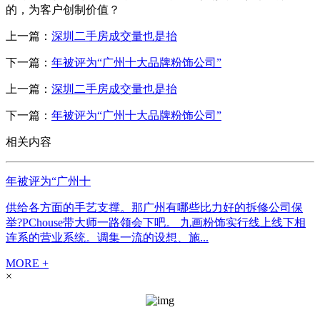
的，为客户创制价值？
上一篇：
深圳二手房成交量也是抬
下一篇：
年被评为“广州十大品牌粉饰公司”
上一篇：
深圳二手房成交量也是抬
下一篇：
年被评为“广州十大品牌粉饰公司”
相关内容
年被评为“广州十
供给各方面的手艺支撑。那广州有哪些比力好的拆修公司保
举?PChouse带大师一路领会下吧。 九画粉饰实行线上线下相
连系的营业系统。调集一流的设想、施...
MORE +
×