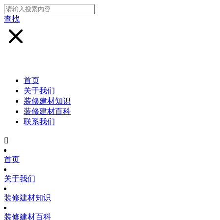
查找
首页
关于我们
装修建材知识
装修建材百科
联系我们

首页
关于我们
装修建材知识
装修建材百科