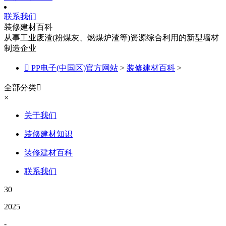
联系我们
装修建材百科
从事工业废渣(粉煤灰、燃煤炉渣等)资源综合利用的新型墙材
制造企业

PP电子(中国区)官方网站
>
装修建材百科
>
全部分类

×
关于我们
装修建材知识
装修建材百科
联系我们
30
2025
-