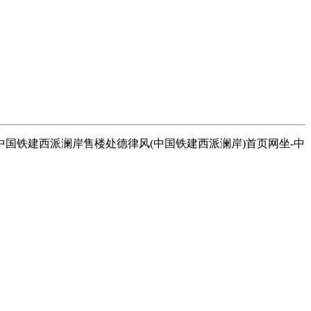
铁建西派澜岸售楼处德律风(中国铁建西派澜岸)首页网坐-中