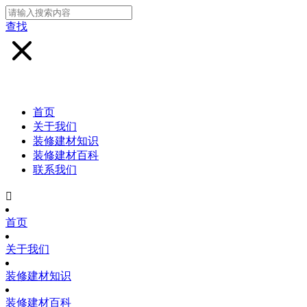
查找
首页
关于我们
装修建材知识
装修建材百科
联系我们

首页
关于我们
装修建材知识
装修建材百科