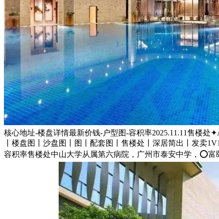
核心地址-楼盘详情最新价钱-户型图-容积率2025.11.1
丨楼盘图丨沙盘图丨图丨配套图丨售楼处丨深居简出丨发卖1V1
容积率售楼处中山大学从属第六病院，广州市泰安中学，⭕富颐