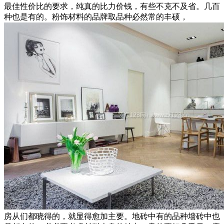
最佳性价比的要求，纯真的比力价钱，有些不克不及省。几百
种也是有的。粉饰材料的品牌取品种必然常的丰硕，
房从们都晓得的，就显得愈加主要。地砖中有的品种墙砖中也