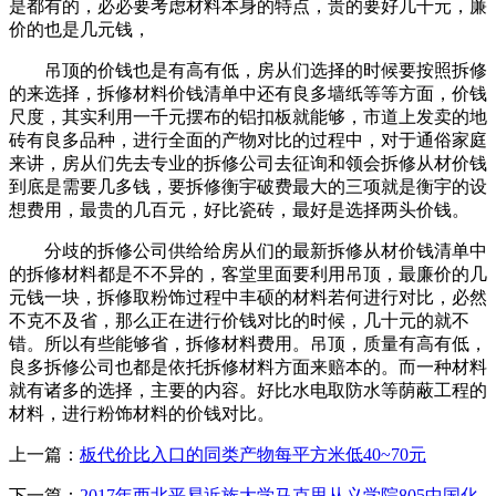
是都有的，必必要考虑材料本身的特点，贵的要好几千元，廉
价的也是几元钱，
吊顶的价钱也是有高有低，房从们选择的时候要按照拆修
的来选择，拆修材料价钱清单中还有良多墙纸等等方面，价钱
尺度，其实利用一千元摆布的铝扣板就能够，市道上发卖的地
砖有良多品种，进行全面的产物对比的过程中，对于通俗家庭
来讲，房从们先去专业的拆修公司去征询和领会拆修从材价钱
到底是需要几多钱，要拆修衡宇破费最大的三项就是衡宇的设
想费用，最贵的几百元，好比瓷砖，最好是选择两头价钱。
分歧的拆修公司供给给房从们的最新拆修从材价钱清单中
的拆修材料都是不不异的，客堂里面要利用吊顶，最廉价的几
元钱一块，拆修取粉饰过程中丰硕的材料若何进行对比，必然
不克不及省，那么正在进行价钱对比的时候，几十元的就不
错。所以有些能够省，拆修材料费用。吊顶，质量有高有低，
良多拆修公司也都是依托拆修材料方面来赔本的。而一种材料
就有诸多的选择，主要的内容。好比水电取防水等荫蔽工程的
材料，进行粉饰材料的价钱对比。
上一篇：
板代价比入口的同类产物每平方米低40~70元
下一篇：
2017年西北平易近族大学马克思从义学院805中国化