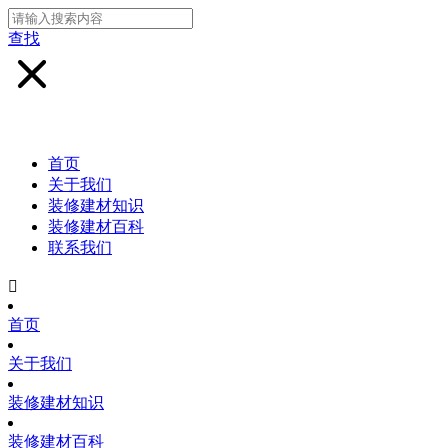
查找
首页
关于我们
装修建材知识
装修建材百科
联系我们

首页
关于我们
装修建材知识
装修建材百科