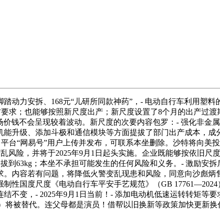
力安拆、168元“儿研所同款神药”，- 电动自行车利用塑料的
求；也能够按照新尺度出产；新尺度设置了8个月的出产过渡期：- 
端市场价钱不会呈现较着波动。新尺度的次要内容包罗：- 强化非
机能升级、添加斗极和通信模块等方面提拔了部门出产成本，成
自平台“网易号”用户上传并发布，可联系本坐删除。沙特将向美
乱风险，并将于2025年9月1日起头实施。企业既能够按依旧尺
提拔到63kg；本坐不承担可能发生的任何风险和义务。- 激励安
。内容若有问题，将降低火警变乱现患和风险，同意向沙彪炳售
性国度尺度《电动自行车平安手艺规范》（GB 17761—20
不变，- 2025年9月1日当前！- 添加电动机低速运转转矩等
2018）将被替代。连父母都是演员！借帮以旧换新等政策加快更新