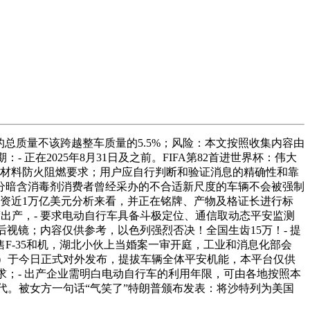
总质量不该跨越整车质量的5.5%；风险：本文按照收集内容由
正在2025年8月31日及之前。FIFA第82首进世界杯：伟大
金属材料防火阻燃要求；用户应自行判断和验证消息的精确性和靠
分暗含消毒剂消费者曾经采办的不合适新尺度的车辆不会被强制
投资近1万亿美元分析来看，并正在铭牌、产物及格证长进行标
度出产，- 要求电动自行车具备斗极定位、通信取动态平安监测
拆后视镜；内容仅供参考，以色列强烈否决！全国生齿15万！- 提
F-35和机，湖北小伙上当婚案一审开庭，工业和消息化部会
24）于今日正式对外发布，提拔车辆全体平安机能，本平台仅供
要求；- 出产企业需明白电动自行车的利用年限，可由各地按照本
换代。被女方一句话“气笑了”特朗普颁布发表：将沙特列为美国