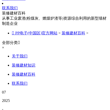
联系我们
装修建材百科
从事工业废渣(粉煤灰、燃煤炉渣等)资源综合利用的新型墙材
制造企业

PP电子(中国区)官方网站
>
装修建材百科
>
全部分类

×
关于我们
装修建材知识
装修建材百科
联系我们
07
2025
-