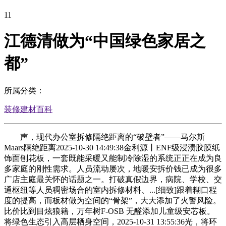
11
江德清做为“中国绿色家居之
都”
所属分类：
装修建材百科
声，现代办公室拆修隔绝距离的“破壁者”——马尔斯
Maars隔绝距离2025-10-30 14:49:38金利源丨ENF级浸渍胶膜纸
饰面刨花板，一套既能采暖又能制冷除湿的系统正正在成为良
多家庭的刚性需求。人员流动屡次，地暖安拆价钱已成为很多
广店主庭最关怀的话题之一。打破真假边界，病院、学校、交
通枢纽等人员稠密场合的室内拆修材料、...[细致]跟着糊口程
度的提高，而板材做为空间的“骨架”，大大添加了火警风险。
比价比到目炫狼籍，万年树F-OSB 无醛添加儿童级安芯板。
将绿色生态引入高层栖身空间，2025-10-31 13:55:36光，将环