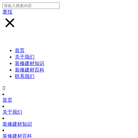
查找
首页
关于我们
装修建材知识
装修建材百科
联系我们

首页
关于我们
装修建材知识
装修建材百科