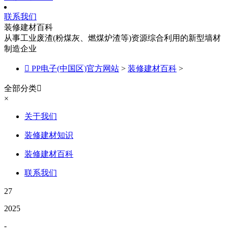
联系我们
装修建材百科
从事工业废渣(粉煤灰、燃煤炉渣等)资源综合利用的新型墙材
制造企业

PP电子(中国区)官方网站
>
装修建材百科
>
全部分类

×
关于我们
装修建材知识
装修建材百科
联系我们
27
2025
-